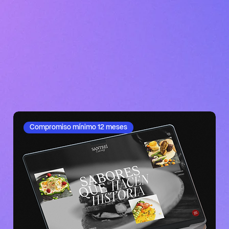
Compromiso mínimo 12 meses